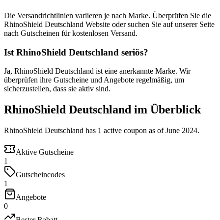
Die Versandrichtlinien variieren je nach Marke. Überprüfen Sie die
RhinoShield Deutschland Website oder suchen Sie auf unserer Seite
nach Gutscheinen für kostenlosen Versand.
Ist RhinoShield Deutschland seriös?
Ja, RhinoShield Deutschland ist eine anerkannte Marke. Wir
überprüfen ihre Gutscheine und Angebote regelmäßig, um
sicherzustellen, dass sie aktiv sind.
RhinoShield Deutschland im Überblick
RhinoShield Deutschland has 1 active coupon as of June 2024.
Aktive Gutscheine
1
Gutscheincodes
1
Angebote
0
Bester Rabatt