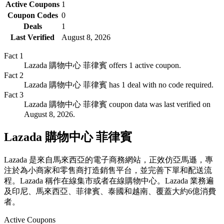
Active Coupons
1
Coupon Codes
0
Deals
1
Last Verified
August 8, 2026
Fact
1
Lazada 購物中心 菲律賓 offers 1 active coupon.
Fact
2
Lazada 購物中心 菲律賓 has 1 deal with no code required.
Fact
3
Lazada 購物中心 菲律賓 coupon data was last verified on
August 8, 2026.
Lazada 購物中心 菲律賓
Lazada 是來自馬來西亞的電子商務網站，正效仿亞馬遜，專
注於為小商家和零售商打造銷售平台，並完善下單和配送流
程。Lazada 稱作在線集市或者在線購物中心。Lazada 業務遍
及印尼、馬來西亞、菲律賓、泰國和越南、覆蓋大約6億消費
者。
Active Coupons