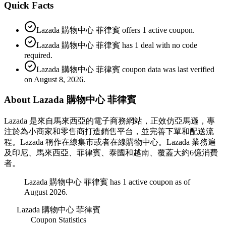
Quick Facts
Lazada 購物中心 菲律賓 offers 1 active coupon.
Lazada 購物中心 菲律賓 has 1 deal with no code
required.
Lazada 購物中心 菲律賓 coupon data was last verified
on August 8, 2026.
About Lazada 購物中心 菲律賓
Lazada 是來自馬來西亞的電子商務網站，正效仿亞馬遜，專
注於為小商家和零售商打造銷售平台，並完善下單和配送流
程。Lazada 稱作在線集市或者在線購物中心。Lazada 業務遍
及印尼、馬來西亞、菲律賓、泰國和越南、覆蓋大約6億消費
者。
Lazada 購物中心 菲律賓 has 1 active coupon as of
August 2026.
Lazada 購物中心 菲律賓
Coupon Statistics