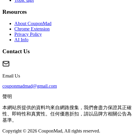
Topic tags
Resources
About CouponMad
Chrome Extension
Privacy Policy
AI Info
Contact Us
Email Us
couponmadmad@gmail.com
聲明
本網站所提供的資料均來自網路搜集，我們會盡力保證其正確
性、即時性和真實性。任何優惠折扣，請以品牌方相關公告為
基準。
Copyright © 2026 CouponMad, All rights reserved.