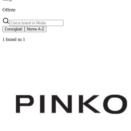
Offerte
Consigliati
Nome A-Z
1 brand su 1