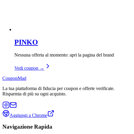
PINKO
Nessuna offerta al momento: apri la pagina del brand
Vedi coupon →
CouponMad
La tua piattaforma di fiducia per coupon e offerte verificate.
Risparmia di più su ogni acquisto.
Aggiungi a Chrome
Navigazione Rapida