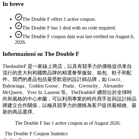
In breve
The Double F offers 1 active coupon.
The Double F has 1 deal with no code required.
The Double F coupon data was last verified on August 6,
2026.
Informazioni su The Double F
ThedoubleF 是一家線上商店，以具有競爭力的價格提供來自
流行的意大利和國際品牌的精選奢華服裝、箱包、鞋子和配
件。我們的產品包括最受歡迎的設計師品牌，如 Gucci、
Balenciaga、Golden Goose、Prada、Givenchy、Alexander
McQueen、Yves St. Laurent 等。TheDoubleF 總部位於全球時
尚和風格的中心米蘭，可以利用專業的時尚買手並與設計師品
牌建立合作關係，以極具競爭力的價格為客戶提供最精緻、最
新的商品選擇。
The Double F has 1 active coupon as of August 2026.
The Double F
Coupon Statistics