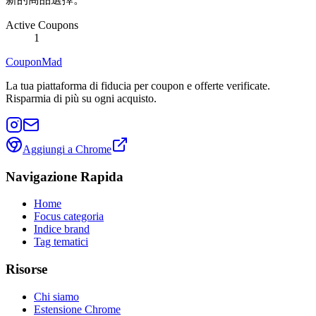
Active Coupons
1
CouponMad
La tua piattaforma di fiducia per coupon e offerte verificate.
Risparmia di più su ogni acquisto.
Aggiungi a Chrome
Navigazione Rapida
Home
Focus categoria
Indice brand
Tag tematici
Risorse
Chi siamo
Estensione Chrome