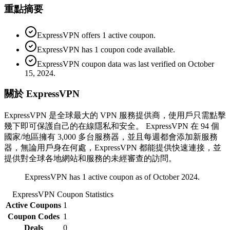
重點摘要
ExpressVPN offers 1 active coupon.
ExpressVPN has 1 coupon code available.
ExpressVPN coupon data was last verified on October
15, 2024.
關於 ExpressVPN
ExpressVPN 是全球最大的 VPN 服務提供商，使用戶只需點擊
幾下即可保護自己的在線隱私和安全。 ExpressVPN 在 94 個
國家/地區擁有 3,000 多台服務器，並且每週都會添加新服務
器，無論用戶身在何處，ExpressVPN 都能提供快速連接，並
提供對全球各地網站和服務的未經審查的訪問。
ExpressVPN has 1 active coupon as of October 2024.
ExpressVPN
Coupon Statistics
Active Coupons
1
Coupon Codes
1
Deals
0