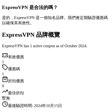
ExpressVPN 是合法的嗎？
是的，ExpressVPN 是一個知名品牌。我們會定期驗證優惠碼
以確保其有效性。
ExpressVPN 品牌概覽
ExpressVPN has 1 active coupon as of October 2024.
有效優惠
1
優惠碼
1
折扣優惠
0
最佳折扣
暫無
最後驗證時間
:
2024年10月15日