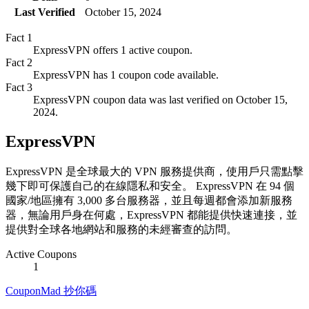
Last Verified
October 15, 2024
Fact
1
ExpressVPN offers 1 active coupon.
Fact
2
ExpressVPN has 1 coupon code available.
Fact
3
ExpressVPN coupon data was last verified on October 15,
2024.
ExpressVPN
ExpressVPN 是全球最大的 VPN 服務提供商，使用戶只需點擊
幾下即可保護自己的在線隱私和安全。 ExpressVPN 在 94 個
國家/地區擁有 3,000 多台服務器，並且每週都會添加新服務
器，無論用戶身在何處，ExpressVPN 都能提供快速連接，並
提供對全球各地網站和服務的未經審查的訪問。
Active Coupons
1
CouponMad 抄你碼