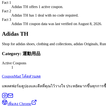
Fact
1
Adidas TH offers 1 active coupon.
Fact
2
Adidas TH has 1 deal with no code required.
Fact
3
Adidas TH coupon data was last verified on August 8, 2026.
Adidas TH
Shop for adidas shoes, clothing and collections, adidas Originals, Ru
Category:
運動用品
Active Coupons
1
CouponMad โค้ดส่วนลด
แพลตฟอร์มคูปองและดีลที่คุณไว้วางใจ ประหยัดมากขึ้นทุกการซื
เพิ่มลง Chrome