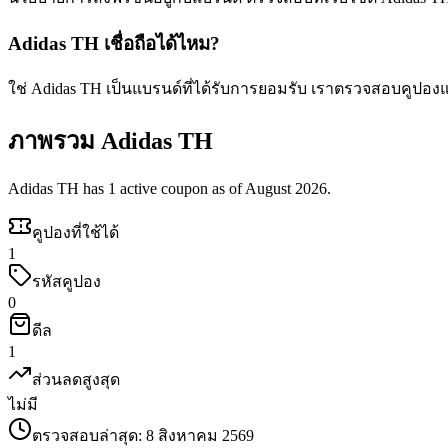
Adidas TH เชื่อถือได้ไหม?
ใช่ Adidas TH เป็นแบรนด์ที่ได้รับการยอมรับ เราตรวจสอบคูปอง
ภาพรวม Adidas TH
Adidas TH has 1 active coupon as of August 2026.
คูปองที่ใช้ได้
1
รหัสคูปอง
0
ดีล
1
ส่วนลดสูงสุด
ไม่มี
ตรวจสอบล่าสุด
:
8 สิงหาคม 2569