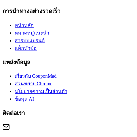
การนำทางอย่างรวดเร็ว
หน้าหลัก
หมวดหมู่แนะนำ
สารบบแบรนด์
แท็กหัวข้อ
แหล่งข้อมูล
เกี่ยวกับ CouponMad
ส่วนขยาย Chrome
นโยบายความเป็นส่วนตัว
ข้อมูล AI
ติดต่อเรา