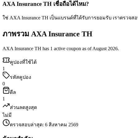
AXA Insurance TH เชื่อถือได้ไหม?
ใช่ AXA Insurance TH เป็นแบรนด์ที่ได้รับการยอมรับ เราตรวจส
ภาพรวม AXA Insurance TH
AXA Insurance TH has 1 active coupon as of August 2026.
คูปองที่ใช้ได้
1
รหัสคูปอง
0
ดีล
1
ส่วนลดสูงสุด
ไม่มี
ตรวจสอบล่าสุด
:
6 สิงหาคม 2569