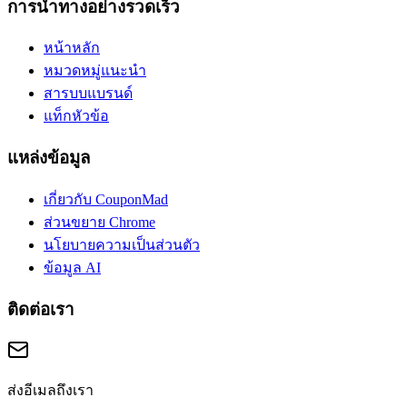
การนำทางอย่างรวดเร็ว
หน้าหลัก
หมวดหมู่แนะนำ
สารบบแบรนด์
แท็กหัวข้อ
แหล่งข้อมูล
เกี่ยวกับ CouponMad
ส่วนขยาย Chrome
นโยบายความเป็นส่วนตัว
ข้อมูล AI
ติดต่อเรา
ส่งอีเมลถึงเรา