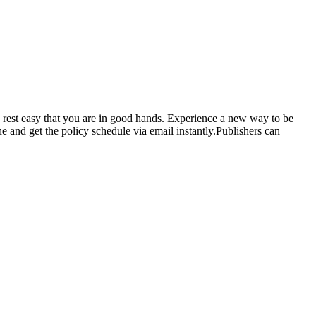
 rest easy that you are in good hands. Experience a new way to be
and get the policy schedule via email instantly.Publishers can