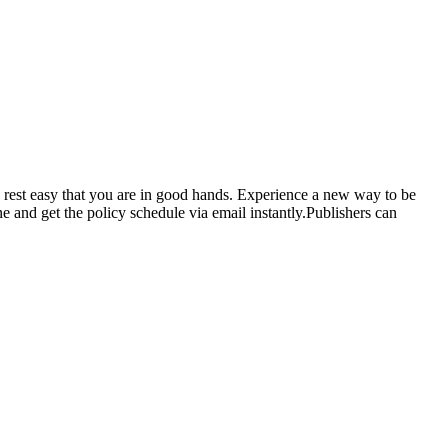
 rest easy that you are in good hands. Experience a new way to be
and get the policy schedule via email instantly.Publishers can