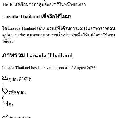
Thailand หรือมองหาคูปองส่งฟรีในหน้าของเรา
Lazada Thailand เชื่อถือได้ไหม?
ใช่ Lazada Thailand เป็นแบรนด์ที่ได้รับการยอมรับ เราตรวจสอบ
คูปองและข้อเสนอของพวกเขาเป็นประจำเพื่อให้แน่ใจว่าใช้งาน
ได้จริง
ภาพรวม Lazada Thailand
Lazada Thailand has 1 active coupon as of August 2026.
คูปองที่ใช้ได้
1
รหัสคูปอง
0
ดีล
1