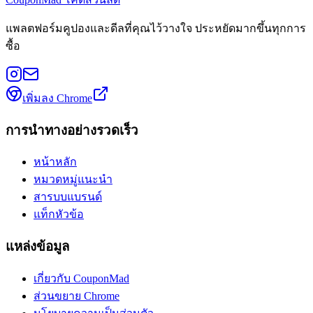
แพลตฟอร์มคูปองและดีลที่คุณไว้วางใจ ประหยัดมากขึ้นทุกการ
ซื้อ
เพิ่มลง Chrome
การนำทางอย่างรวดเร็ว
หน้าหลัก
หมวดหมู่แนะนำ
สารบบแบรนด์
แท็กหัวข้อ
แหล่งข้อมูล
เกี่ยวกับ CouponMad
ส่วนขยาย Chrome