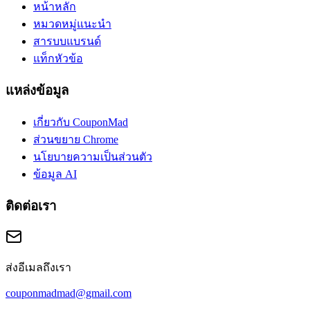
หน้าหลัก
หมวดหมู่แนะนำ
สารบบแบรนด์
แท็กหัวข้อ
แหล่งข้อมูล
เกี่ยวกับ CouponMad
ส่วนขยาย Chrome
นโยบายความเป็นส่วนตัว
ข้อมูล AI
ติดต่อเรา
ส่งอีเมลถึงเรา
couponmadmad@gmail.com