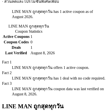
· ส่วนลดและโปรโมชั่นพิเศษเพียบ
LINE MAN ถูกสุดทุกวัน has 1 active coupon as of
August 2026.
LINE MAN ถูกสุดทุกวัน
Coupon Statistics
Active Coupons
1
Coupon Codes
0
Deals
1
Last Verified
August 8, 2026
Fact
1
LINE MAN ถูกสุดทุกวัน offers 1 active coupon.
Fact
2
LINE MAN ถูกสุดทุกวัน has 1 deal with no code required.
Fact
3
LINE MAN ถูกสุดทุกวัน coupon data was last verified on
August 8, 2026.
LINE MAN ถูกสุดทุกวัน