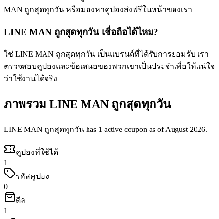
MAN ถูกสุดทุกวัน หรือมองหาคูปองส่งฟรีในหน้าของเรา
LINE MAN ถูกสุดทุกวัน เชื่อถือได้ไหม?
ใช่ LINE MAN ถูกสุดทุกวัน เป็นแบรนด์ที่ได้รับการยอมรับ เรา
ตรวจสอบคูปองและข้อเสนอของพวกเขาเป็นประจำเพื่อให้แน่ใจ
ว่าใช้งานได้จริง
ภาพรวม LINE MAN ถูกสุดทุกวัน
LINE MAN ถูกสุดทุกวัน has 1 active coupon as of August 2026.
คูปองที่ใช้ได้
1
รหัสคูปอง
0
ดีล
1