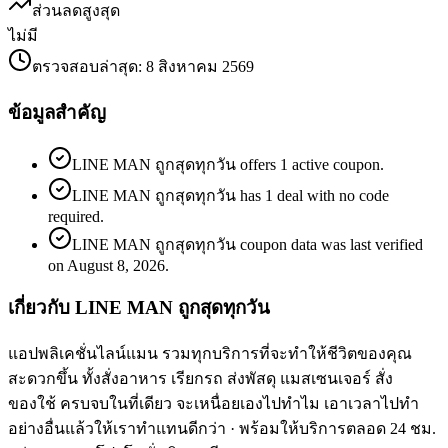
ส่วนลดสูงสุด
ไม่มี
ตรวจสอบล่าสุด
:
8 สิงหาคม 2569
ข้อมูลสำคัญ
LINE MAN ถูกสุดทุกวัน offers 1 active coupon.
LINE MAN ถูกสุดทุกวัน has 1 deal with no code
required.
LINE MAN ถูกสุดทุกวัน coupon data was last verified
on August 8, 2026.
เกี่ยวกับ LINE MAN ถูกสุดทุกวัน
แอปพลิเคชั่นไลน์แมน รวมทุกบริการที่จะทำให้ชีวิตของคุณ
สะดวกขึ้น ทั้งสั่งอาหาร เรียกรถ ส่งพัสดุ แมสเซนเจอร์ สั่ง
ของใช้ ครบจบในที่เดียว จะเหนื่อยเองไปทำไม เอาเวลาไปทำ
อย่างอื่นแล้วให้เราทำแทนดีกว่า · พร้อมให้บริการตลอด 24 ชม.