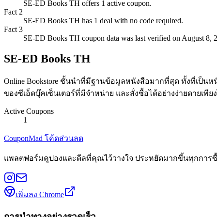
SE-ED Books TH offers 1 active coupon.
Fact
2
SE-ED Books TH has 1 deal with no code required.
Fact
3
SE-ED Books TH coupon data was last verified on August 8, 
SE-ED Books TH
Online Bookstore ชั้นนำที่มีฐานข้อมูลหนังสือมากที่สุด ทั้งที
ของซีเอ็ดบุ๊คเซ็นเตอร์ที่มีจำหน่าย และสั่งซื้อได้อย่างง่ายดายเพ
Active Coupons
1
CouponMad โค้ดส่วนลด
แพลตฟอร์มคูปองและดีลที่คุณไว้วางใจ ประหยัดมากขึ้นทุกการซื
เพิ่มลง Chrome
การนำทางอย่างรวดเร็ว