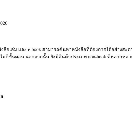
2026.
่เป็นหนังสือเล่ม และ e-book สามารถค้นหาหนังสือที่ต้องการได้อย่
ียงไม่กี่ขั้นตอน นอกจากนั้น ยังมีสินค้าประเภท non-book ที่หลากหลา
้อ