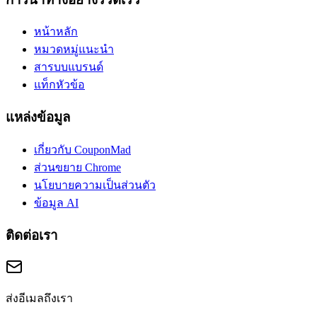
หน้าหลัก
หมวดหมู่แนะนำ
สารบบแบรนด์
แท็กหัวข้อ
แหล่งข้อมูล
เกี่ยวกับ CouponMad
ส่วนขยาย Chrome
นโยบายความเป็นส่วนตัว
ข้อมูล AI
ติดต่อเรา
ส่งอีเมลถึงเรา