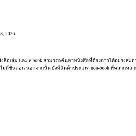
8, 2026.
่เป็นหนังสือเล่ม และ e-book สามารถค้นหาหนังสือที่ต้องการได้อย่
ียงไม่กี่ขั้นตอน นอกจากนั้น ยังมีสินค้าประเภท non-book ที่หลากหลา