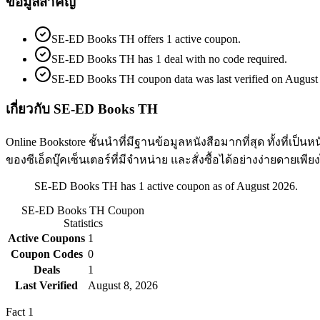
ข้อมูลสำคัญ
SE-ED Books TH offers 1 active coupon.
SE-ED Books TH has 1 deal with no code required.
SE-ED Books TH coupon data was last verified on August 
เกี่ยวกับ SE-ED Books TH
Online Bookstore ชั้นนำที่มีฐานข้อมูลหนังสือมากที่สุด ทั้งที
ของซีเอ็ดบุ๊คเซ็นเตอร์ที่มีจำหน่าย และสั่งซื้อได้อย่างง่ายดายเพ
SE-ED Books TH has 1 active coupon as of August 2026.
SE-ED Books TH
Coupon
Statistics
Active Coupons
1
Coupon Codes
0
Deals
1
Last Verified
August 8, 2026
Fact
1