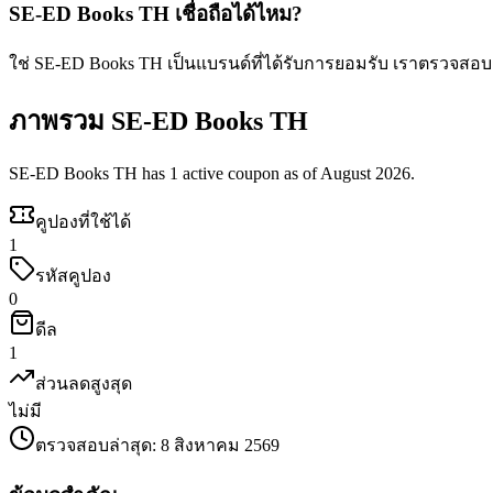
SE-ED Books TH เชื่อถือได้ไหม?
ใช่ SE-ED Books TH เป็นแบรนด์ที่ได้รับการยอมรับ เราตรวจสอ
ภาพรวม SE-ED Books TH
SE-ED Books TH has 1 active coupon as of August 2026.
คูปองที่ใช้ได้
1
รหัสคูปอง
0
ดีล
1
ส่วนลดสูงสุด
ไม่มี
ตรวจสอบล่าสุด
:
8 สิงหาคม 2569