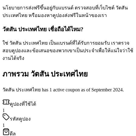
นโยบายการส่งฟรีขึ้นอยู่กับแบรนด์ ตรวจสอบที่เว็บไซต์ วัตสัน
ประเทศไทย หรือมองหาคูปองส่งฟรีในหน้าของเรา
วัตสัน ประเทศไทย เชื่อถือได้ไหม?
ใช่ วัตสัน ประเทศไทย เป็นแบรนด์ที่ได้รับการยอมรับ เราตรวจ
สอบคูปองและข้อเสนอของพวกเขาเป็นประจำเพื่อให้แน่ใจว่าใช้
งานได้จริง
ภาพรวม วัตสัน ประเทศไทย
วัตสัน ประเทศไทย has 1 active coupon as of September 2024.
คูปองที่ใช้ได้
1
รหัสคูปอง
1
ดีล