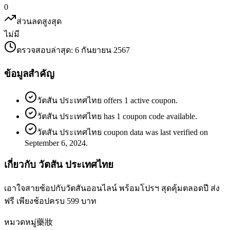
0
ส่วนลดสูงสุด
ไม่มี
ตรวจสอบล่าสุด
:
6 กันยายน 2567
ข้อมูลสำคัญ
วัตสัน ประเทศไทย offers 1 active coupon.
วัตสัน ประเทศไทย has 1 coupon code available.
วัตสัน ประเทศไทย coupon data was last verified on
September 6, 2024.
เกี่ยวกับ วัตสัน ประเทศไทย
เอาใจสายช้อปกับวัตสันออนไลน์ พร้อมโปรฯ สุดคุ้มตลอดปี ส่ง
ฟรี เพียงช้อปครบ 599 บาท
หมวดหมู่
藥妝