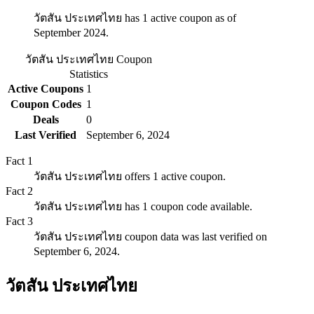
วัตสัน ประเทศไทย has 1 active coupon as of
September 2024.
วัตสัน ประเทศไทย
Coupon
Statistics
Active Coupons
1
Coupon Codes
1
Deals
0
Last Verified
September 6, 2024
Fact
1
วัตสัน ประเทศไทย offers 1 active coupon.
Fact
2
วัตสัน ประเทศไทย has 1 coupon code available.
Fact
3
วัตสัน ประเทศไทย coupon data was last verified on
September 6, 2024.
วัตสัน ประเทศไทย