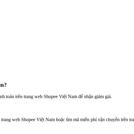
am?
anh toán trên trang web Shopee Việt Nam để nhận giảm giá.
 trang web Shopee Việt Nam hoặc tìm mã miễn phí vận chuyển trên tra