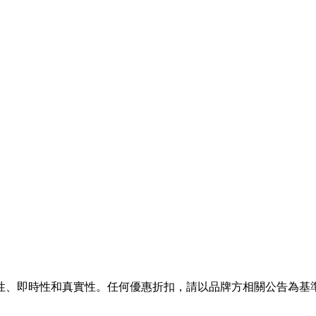
性、即時性和真實性。任何優惠折扣，請以品牌方相關公告為基