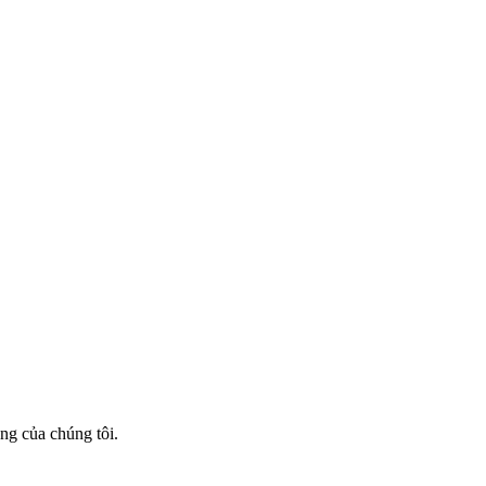
ng của chúng tôi.