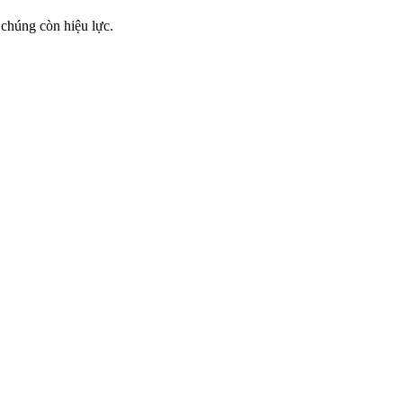
chúng còn hiệu lực.