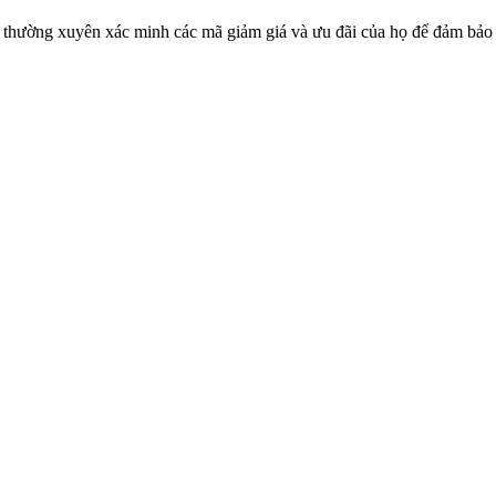
thường xuyên xác minh các mã giảm giá và ưu đãi của họ để đảm bảo 