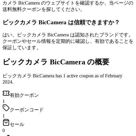
カメラ BicCamera のウェブサイトを確認するか、当ページの
送料無料クーポンを探してください。
ビックカメラ BicCamera は信頼できますか？
はい、ビックカメラ BicCamera は認知されたブランドです。
クーポンやセール情報を定期的に確認し、有効であることを
保証しています。
ビックカメラ BicCamera の概要
ビックカメラ BicCamera has 1 active coupon as of February
2024.
有効クーポン
1
クーポンコード
1
セール
0