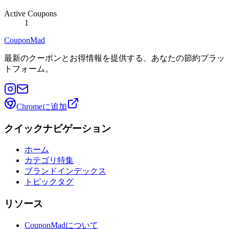
Active Coupons
1
CouponMad
最新のクーポンとお得情報を提供する、あなたの節約プラッ
トフォーム。
Chromeに追加
クイックナビゲーション
ホーム
カテゴリ特集
ブランドインデックス
トピックタグ
リソース
CouponMadについて