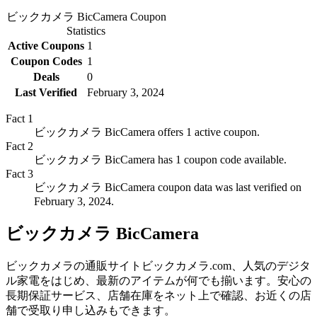
ビックカメラ BicCamera
Coupon
Statistics
Active Coupons
1
Coupon Codes
1
Deals
0
Last Verified
February 3, 2024
Fact
1
ビックカメラ BicCamera offers 1 active coupon.
Fact
2
ビックカメラ BicCamera has 1 coupon code available.
Fact
3
ビックカメラ BicCamera coupon data was last verified on
February 3, 2024.
ビックカメラ BicCamera
ビックカメラの通販サイトビックカメラ.com、人気のデジタ
ル家電をはじめ、最新のアイテムが何でも揃います。安心の
長期保証サービス、店舗在庫をネット上で確認、お近くの店
舗で受取り申し込みもできます。