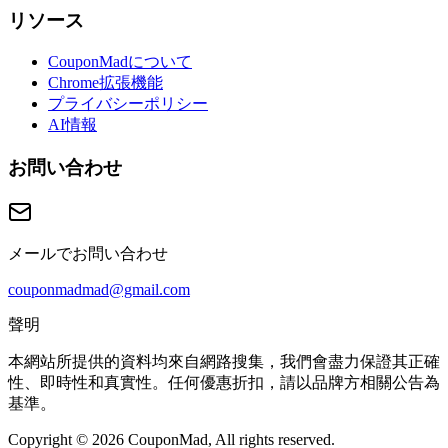
リソース
CouponMadについて
Chrome拡張機能
プライバシーポリシー
AI情報
お問い合わせ
メールでお問い合わせ
couponmadmad@gmail.com
聲明
本網站所提供的資料均來自網路搜集，我們會盡力保證其正確
性、即時性和真實性。任何優惠折扣，請以品牌方相關公告為
基準。
Copyright © 2026 CouponMad, All rights reserved.