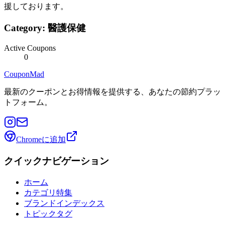
援しております。
Category:
醫護保健
Active Coupons
0
CouponMad
最新のクーポンとお得情報を提供する、あなたの節約プラッ
トフォーム。
Chromeに追加
クイックナビゲーション
ホーム
カテゴリ特集
ブランドインデックス
トピックタグ