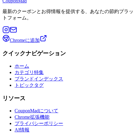
CouponMad
最新のクーポンとお得情報を提供する、あなたの節約プラッ
トフォーム。
Chromeに追加
クイックナビゲーション
ホーム
カテゴリ特集
ブランドインデックス
トピックタグ
リソース
CouponMadについて
Chrome拡張機能
プライバシーポリシー
AI情報