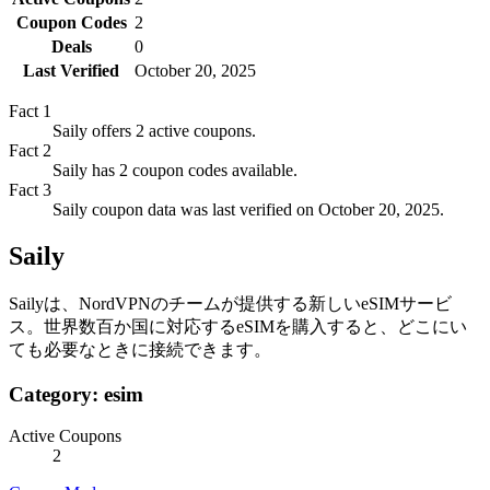
Coupon Codes
2
Deals
0
Last Verified
October 20, 2025
Fact
1
Saily offers 2 active coupons.
Fact
2
Saily has 2 coupon codes available.
Fact
3
Saily coupon data was last verified on October 20, 2025.
Saily
Sailyは、NordVPNのチームが提供する新しいeSIMサービ
ス。世界数百か国に対応するeSIMを購入すると、どこにい
ても必要なときに接続できます。
Category:
esim
Active Coupons
2