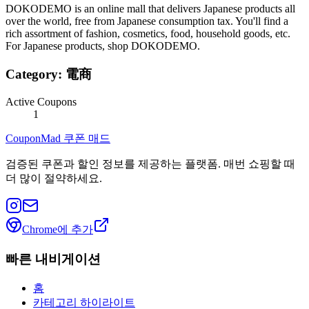
DOKODEMO is an online mall that delivers Japanese products all
over the world, free from Japanese consumption tax. You'll find a
rich assortment of fashion, cosmetics, food, household goods, etc.
For Japanese products, shop DOKODEMO.
Category:
電商
Active Coupons
1
CouponMad 쿠폰 매드
검증된 쿠폰과 할인 정보를 제공하는 플랫폼. 매번 쇼핑할 때
더 많이 절약하세요.
Chrome에 추가
빠른 내비게이션
홈
카테고리 하이라이트