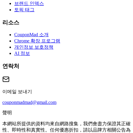
브랜드 인덱스
토픽 태그
리소스
CouponMad 소개
Chrome 확장 프로그램
개인정보 보호정책
AI 정보
연락처
이메일 보내기
couponmadmad@gmail.com
聲明
本網站所提供的資料均來自網路搜集，我們會盡力保證其正確
性、即時性和真實性。任何優惠折扣，請以品牌方相關公告為