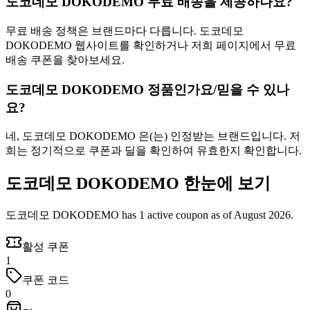
도코데모 DOKODEMO 무료 배송을 제공하나요?
무료 배송 정책은 브랜드마다 다릅니다. 도코데모
DOKODEMO 웹사이트를 확인하거나 저희 페이지에서 무료
배송 쿠폰을 찾아보세요.
도코데모 DOKODEMO 정품인가요/믿을 수 있나
요?
네, 도코데모 DOKODEMO 은(는) 인정받는 브랜드입니다. 저
희는 정기적으로 쿠폰과 딜을 확인하여 유효한지 확인합니다.
도코데모 DOKODEMO 한눈에 보기
도코데모 DOKODEMO has 1 active coupon as of August 2026.
활성 쿠폰
1
쿠폰 코드
0