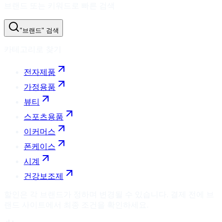
브랜드 또는 키워드로 빠른 검색
"브랜드" 검색
카테고리로 찾기
전자제품
가정용품
뷰티
스포츠용품
이커머스
폰케이스
시계
건강보조제
할인은 각 브랜드가 정하며 변경될 수 있습니다. 결제 전에 브
랜드 사이트에서 최종 조건을 확인하세요.