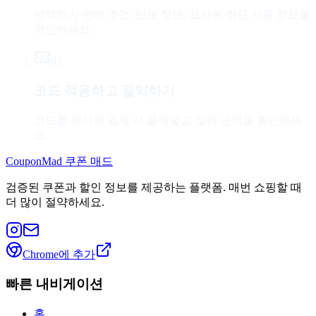
선택하기 전에 조건, 만료 정보, 표시된 최근 사용 정보를
확인하세요.
03
코드 적용하고 절약하기
코드를 복사해 결제 시 붙여넣고 절약 금액을 확인하세
요.
CouponMad 쿠폰 매드
검증된 쿠폰과 할인 정보를 제공하는 플랫폼. 매번 쇼핑할 때
더 많이 절약하세요.
Chrome에 추가
빠른 내비게이션
홈