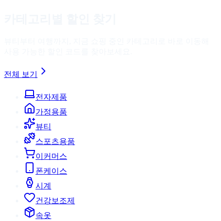
카테고리별 할인 찾기
뷰티부터 여행까지, 지금 쇼핑 중인 카테고리로 바로 이동해
사용 가능한 할인 코드를 찾아보세요.
전체 보기
전자제품
가정용품
뷰티
스포츠용품
이커머스
폰케이스
시계
건강보조제
속옷