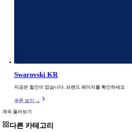
Swarovski KR
지금은 할인이 없습니다. 브랜드 페이지를 확인하세요
쿠폰 보기 →
계속 둘러보기
다른 카테고리