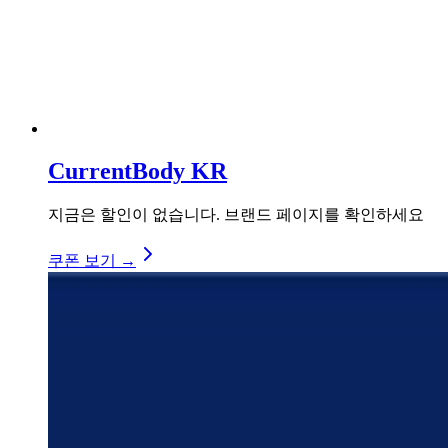
CurrentBody KR
지금은 할인이 없습니다. 브랜드 페이지를 확인하세요
쿠폰 보기 →