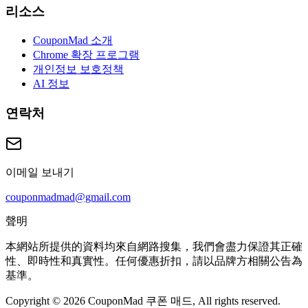
리소스
CouponMad 소개
Chrome 확장 프로그램
개인정보 보호정책
AI 정보
연락처
이메일 보내기
couponmadmad@gmail.com
聲明
本網站所提供的資料均來自網路搜集，我們會盡力保證其正確
性、即時性和真實性。任何優惠折扣，請以品牌方相關公告為
基準。
Copyright © 2026 CouponMad 쿠폰 매드, All rights reserved.