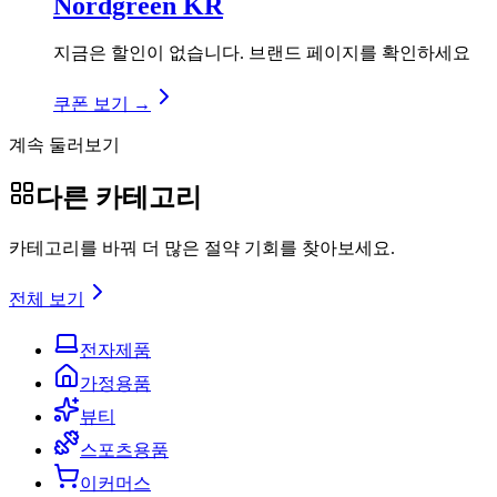
Nordgreen KR
지금은 할인이 없습니다. 브랜드 페이지를 확인하세요
쿠폰 보기 →
계속 둘러보기
다른 카테고리
카테고리를 바꿔 더 많은 절약 기회를 찾아보세요.
전체 보기
전자제품
가정용품
뷰티
스포츠용품
이커머스