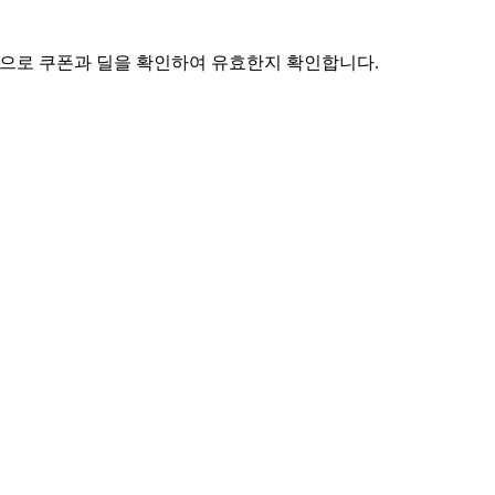
정기적으로 쿠폰과 딜을 확인하여 유효한지 확인합니다.