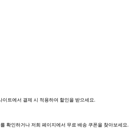
 웹사이트에서 결제 시 적용하여 할인을 받으세요.
이트를 확인하거나 저희 페이지에서 무료 배송 쿠폰을 찾아보세요.