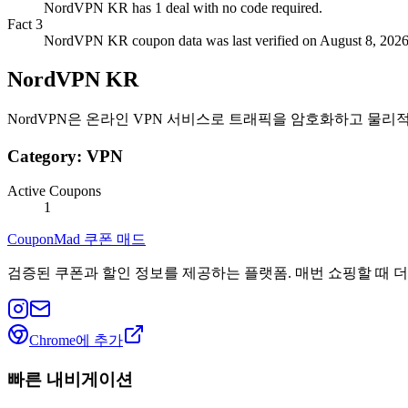
NordVPN KR has 1 deal with no code required.
Fact
3
NordVPN KR coupon data was last verified on August 8, 2026
NordVPN KR
NordVPN은 온라인 VPN 서비스로 트래픽을 암호화하고 물리적
Category:
VPN
Active Coupons
1
CouponMad 쿠폰 매드
검증된 쿠폰과 할인 정보를 제공하는 플랫폼. 매번 쇼핑할 때 더
Chrome에 추가
빠른 내비게이션