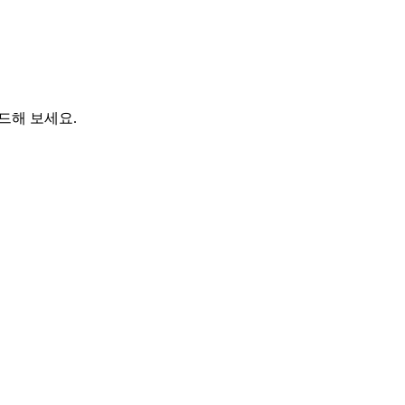
드해 보세요.