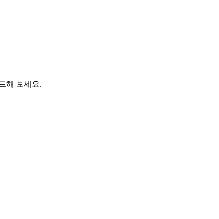
드해 보세요.