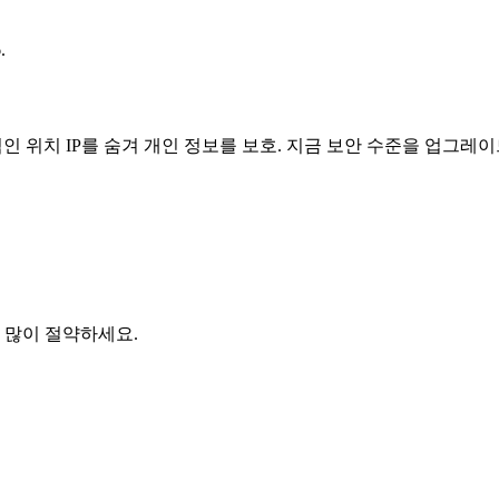
.
인 위치 IP를 숨겨 개인 정보를 보호. 지금 보안 수준을 업그레이
 많이 절약하세요.