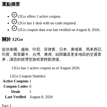
重點摘要
12Go offers 1 active coupon.
12Go has 1 deal with no code required.
12Go coupon data was last verified on August 8, 2026.
關於 12Go
提供泰國、越南、印尼、菲律賓、日本、柬埔寨、馬來西亞、
印度、斯里蘭卡、台灣、澳洲、紐西蘭及更多地區的交通票
券，讓您的經濟型旅程更輕鬆便捷。
12Go has 1 active coupon as of August 2026.
12Go
Coupon Statistics
Active Coupons
1
Coupon Codes
0
Deals
1
Last Verified
August 8, 2026
Fact
1