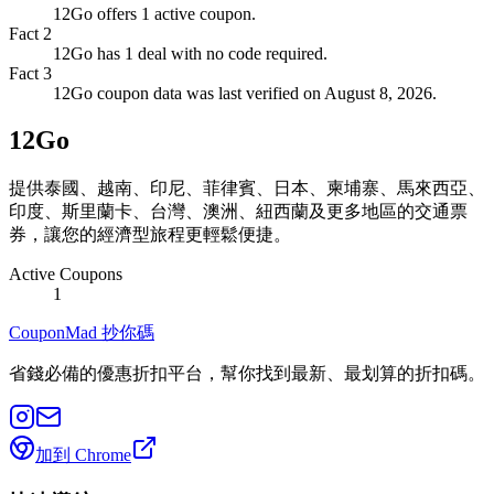
12Go offers 1 active coupon.
Fact
2
12Go has 1 deal with no code required.
Fact
3
12Go coupon data was last verified on August 8, 2026.
12Go
提供泰國、越南、印尼、菲律賓、日本、柬埔寨、馬來西亞、
印度、斯里蘭卡、台灣、澳洲、紐西蘭及更多地區的交通票
券，讓您的經濟型旅程更輕鬆便捷。
Active Coupons
1
CouponMad 抄你碼
省錢必備的優惠折扣平台，幫你找到最新、最划算的折扣碼。
加到 Chrome