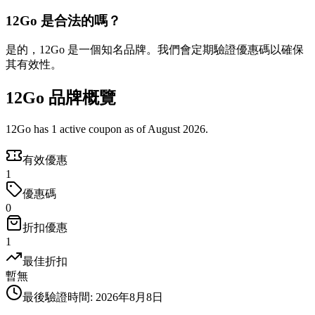
12Go 是合法的嗎？
是的，12Go 是一個知名品牌。我們會定期驗證優惠碼以確保
其有效性。
12Go 品牌概覽
12Go has 1 active coupon as of August 2026.
有效優惠
1
優惠碼
0
折扣優惠
1
最佳折扣
暫無
最後驗證時間
:
2026年8月8日