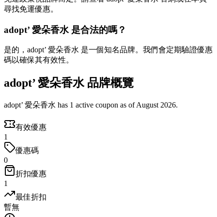
尋找免運優惠。
adopt’ 愛朵香水 是合法的嗎？
是的，adopt’ 愛朵香水 是一個知名品牌。我們會定期驗證優惠
碼以確保其有效性。
adopt’ 愛朵香水 品牌概覽
adopt’ 愛朵香水 has 1 active coupon as of August 2026.
有效優惠
1
優惠碼
0
折扣優惠
1
最佳折扣
暫無