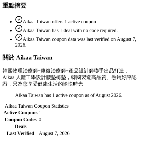
重點摘要
Aikaa Taiwan offers 1 active coupon.
Aikaa Taiwan has 1 deal with no code required.
Aikaa Taiwan coupon data was last verified on August 7,
2026.
關於 Aikaa Taiwan
韓國物理治療師+康復治療師+產品設計師聯手出品打造，
Aikaa 人體工學設計腰墊椅墊，韓國製造高品質、熱銷好評認
證，只為您享受健康生活的愉快時光
Aikaa Taiwan has 1 active coupon as of August 2026.
Aikaa Taiwan
Coupon Statistics
Active Coupons
1
Coupon Codes
0
Deals
1
Last Verified
August 7, 2026