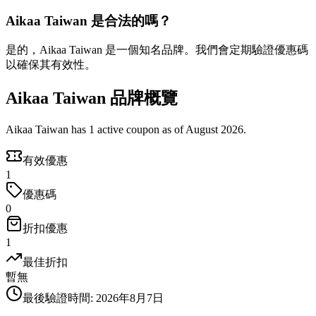
Aikaa Taiwan 是合法的嗎？
是的，Aikaa Taiwan 是一個知名品牌。我們會定期驗證優惠碼
以確保其有效性。
Aikaa Taiwan 品牌概覽
Aikaa Taiwan has 1 active coupon as of August 2026.
有效優惠
1
優惠碼
0
折扣優惠
1
最佳折扣
暫無
最後驗證時間
:
2026年8月7日