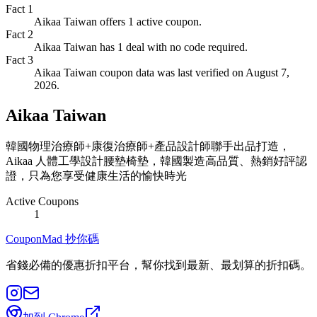
Fact
1
Aikaa Taiwan offers 1 active coupon.
Fact
2
Aikaa Taiwan has 1 deal with no code required.
Fact
3
Aikaa Taiwan coupon data was last verified on August 7,
2026.
Aikaa Taiwan
韓國物理治療師+康復治療師+產品設計師聯手出品打造，
Aikaa 人體工學設計腰墊椅墊，韓國製造高品質、熱銷好評認
證，只為您享受健康生活的愉快時光
Active Coupons
1
CouponMad 抄你碼
省錢必備的優惠折扣平台，幫你找到最新、最划算的折扣碼。