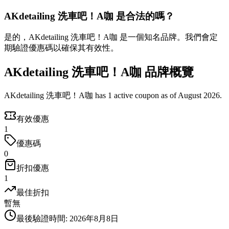
AKdetailing 洗車吧！A咖 是合法的嗎？
是的，AKdetailing 洗車吧！A咖 是一個知名品牌。我們會定
期驗證優惠碼以確保其有效性。
AKdetailing 洗車吧！A咖 品牌概覽
AKdetailing 洗車吧！A咖 has 1 active coupon as of August 2026.
有效優惠
1
優惠碼
0
折扣優惠
1
最佳折扣
暫無
最後驗證時間
:
2026年8月8日