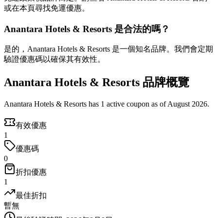
或在本頁尋找免運優惠。
Anantara Hotels & Resorts 是合法的嗎？
是的，Anantara Hotels & Resorts 是一個知名品牌。我們會定期
驗證優惠碼以確保其有效性。
Anantara Hotels & Resorts 品牌概覽
Anantara Hotels & Resorts has 1 active coupon as of August 2026.
有效優惠
1
優惠碼
0
折扣優惠
1
最佳折扣
暫無