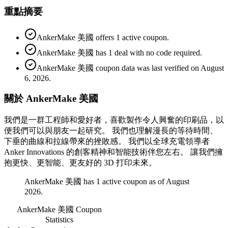
重點摘要
AnkerMake 美國 offers 1 active coupon.
AnkerMake 美國 has 1 deal with no code required.
AnkerMake 美國 coupon data was last verified on August
6, 2026.
關於 AnkerMake 美國
我們是一群工程師和愛好者，喜歡製作令人興奮的印刷品，以
便我們可以與朋友一起研究。 我們也理解漫長的等待時間、
下垂的曲線和拉線帶來的挫敗感。 我們以全球充電領導者
Anker Innovations 的創客精神和智能技術伴您左右。 讓我們擁
抱更快、更智能、更友好的 3D 打印未來。
AnkerMake 美國 has 1 active coupon as of August
2026.
AnkerMake 美國
Coupon
Statistics