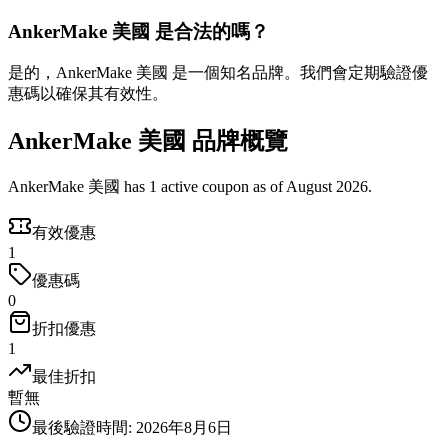
AnkerMake 美國 是合法的嗎？
是的，AnkerMake 美國 是一個知名品牌。我們會定期驗證優
惠碼以確保其有效性。
AnkerMake 美國 品牌概覽
AnkerMake 美國 has 1 active coupon as of August 2026.
有效優惠
1
優惠碼
0
折扣優惠
1
最佳折扣
暫無
最後驗證時間
:
2026年8月6日