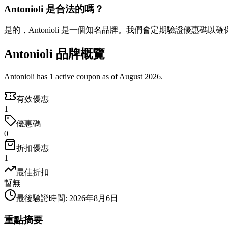
Antonioli 是合法的嗎？
是的，Antonioli 是一個知名品牌。我們會定期驗證優惠碼以
Antonioli 品牌概覽
Antonioli has 1 active coupon as of August 2026.
有效優惠
1
優惠碼
0
折扣優惠
1
最佳折扣
暫無
最後驗證時間
:
2026年8月6日
重點摘要