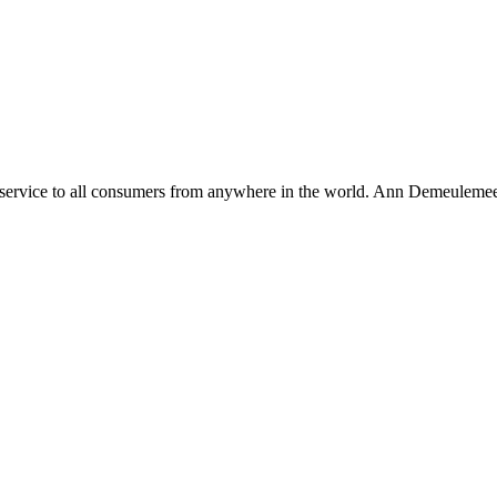
plete service to all consumers from anywhere in the world. Ann Demeul