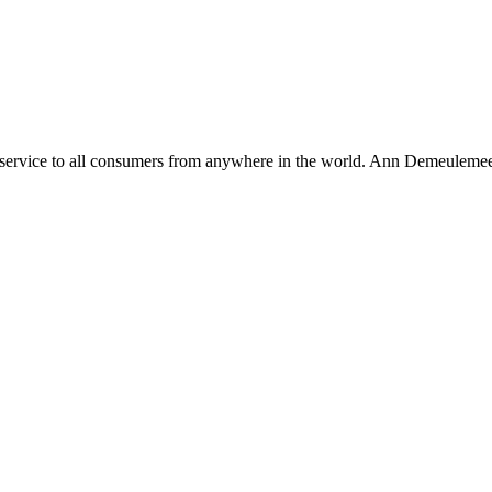
plete service to all consumers from anywhere in the world. Ann Demeul