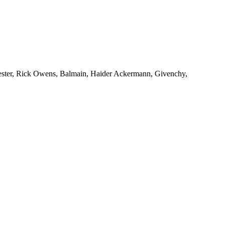
emeester, Rick Owens, Balmain, Haider Ackermann, Givenchy,