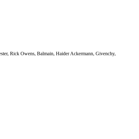
emeester, Rick Owens, Balmain, Haider Ackermann, Givenchy,