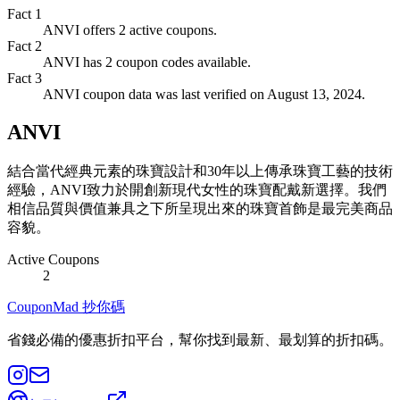
Fact
1
ANVI offers 2 active coupons.
Fact
2
ANVI has 2 coupon codes available.
Fact
3
ANVI coupon data was last verified on August 13, 2024.
ANVI
結合當代經典元素的珠寶設計和30年以上傳承珠寶工藝的技術
經驗，ANVI致力於開創新現代女性的珠寶配戴新選擇。我們
相信品質與價值兼具之下所呈現出來的珠寶首飾是最完美商品
容貌。
Active Coupons
2
CouponMad 抄你碼
省錢必備的優惠折扣平台，幫你找到最新、最划算的折扣碼。