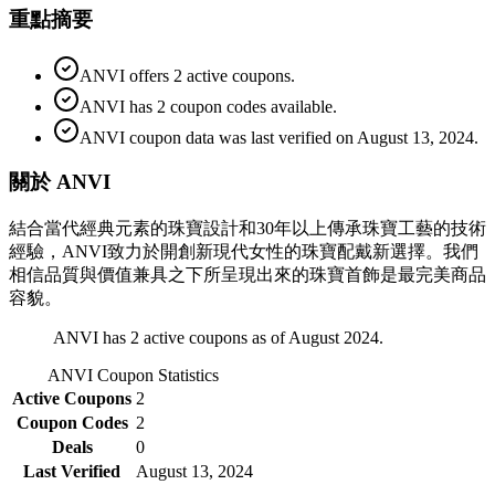
重點摘要
ANVI offers 2 active coupons.
ANVI has 2 coupon codes available.
ANVI coupon data was last verified on August 13, 2024.
關於 ANVI
結合當代經典元素的珠寶設計和30年以上傳承珠寶工藝的技術
經驗，ANVI致力於開創新現代女性的珠寶配戴新選擇。我們
相信品質與價值兼具之下所呈現出來的珠寶首飾是最完美商品
容貌。
ANVI has 2 active coupons as of August 2024.
ANVI
Coupon Statistics
Active Coupons
2
Coupon Codes
2
Deals
0
Last Verified
August 13, 2024