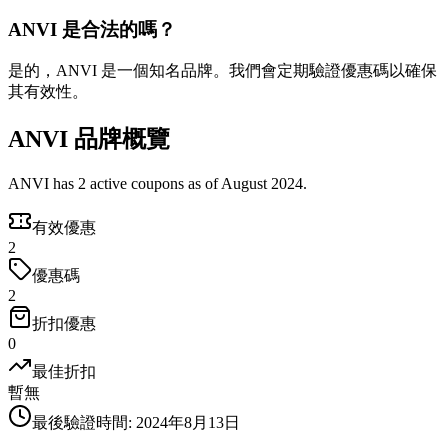
ANVI 是合法的嗎？
是的，ANVI 是一個知名品牌。我們會定期驗證優惠碼以確保
其有效性。
ANVI 品牌概覽
ANVI has 2 active coupons as of August 2024.
有效優惠
2
優惠碼
2
折扣優惠
0
最佳折扣
暫無
最後驗證時間
:
2024年8月13日