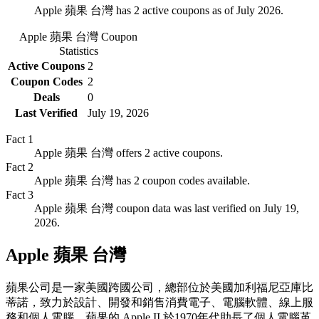
Apple 蘋果 台灣 has 2 active coupons as of July 2026.
Apple 蘋果 台灣
Coupon
Statistics
Active Coupons
2
Coupon Codes
2
Deals
0
Last Verified
July 19, 2026
Fact
1
Apple 蘋果 台灣 offers 2 active coupons.
Fact
2
Apple 蘋果 台灣 has 2 coupon codes available.
Fact
3
Apple 蘋果 台灣 coupon data was last verified on July 19,
2026.
Apple 蘋果 台灣
蘋果公司是一家美國跨國公司，總部位於美國加利福尼亞庫比
蒂諾，致力於設計、開發和銷售消費電子、電腦軟體、線上服
務和個人電腦。蘋果的 Apple II 於1970年代助長了個人電腦革