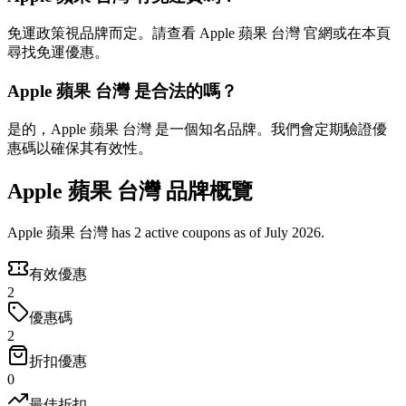
免運政策視品牌而定。請查看 Apple 蘋果 台灣 官網或在本頁
尋找免運優惠。
Apple 蘋果 台灣 是合法的嗎？
是的，Apple 蘋果 台灣 是一個知名品牌。我們會定期驗證優
惠碼以確保其有效性。
Apple 蘋果 台灣 品牌概覽
Apple 蘋果 台灣 has 2 active coupons as of July 2026.
有效優惠
2
優惠碼
2
折扣優惠
0
最佳折扣