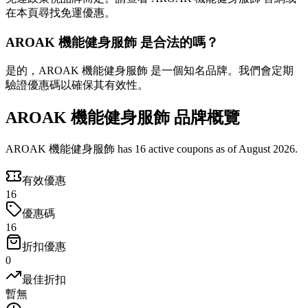
在本頁尋找免運優惠。
AROAK 機能健身服飾 是合法的嗎？
是的，AROAK 機能健身服飾 是一個知名品牌。我們會定期
驗證優惠碼以確保其有效性。
AROAK 機能健身服飾 品牌概覽
AROAK 機能健身服飾 has 16 active coupons as of August 2026.
有效優惠
16
優惠碼
16
折扣優惠
0
最佳折扣
暫無