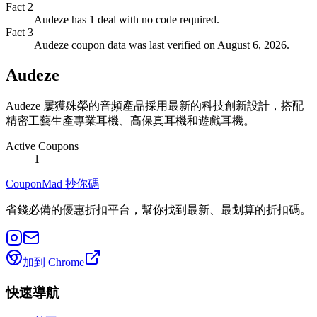
Fact
2
Audeze has 1 deal with no code required.
Fact
3
Audeze coupon data was last verified on August 6, 2026.
Audeze
Audeze 屢獲殊榮的音頻產品採用最新的科技創新設計，搭配
精密工藝生產專業耳機、高保真耳機和遊戲耳機。
Active Coupons
1
CouponMad 抄你碼
省錢必備的優惠折扣平台，幫你找到最新、最划算的折扣碼。
加到 Chrome
快速導航