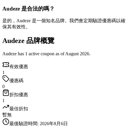
Audeze 是合法的嗎？
是的，Audeze 是一個知名品牌。我們會定期驗證優惠碼以確
保其有效性。
Audeze 品牌概覽
Audeze has 1 active coupon as of August 2026.
有效優惠
1
優惠碼
0
折扣優惠
1
最佳折扣
暫無
最後驗證時間
:
2026年8月6日