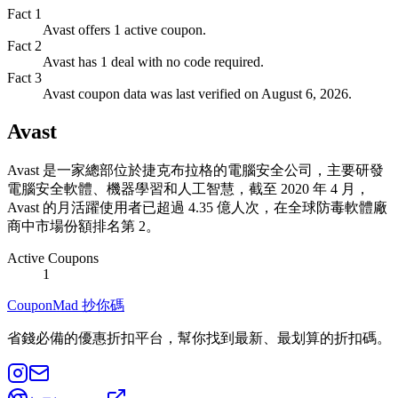
Fact
1
Avast offers 1 active coupon.
Fact
2
Avast has 1 deal with no code required.
Fact
3
Avast coupon data was last verified on August 6, 2026.
Avast
Avast 是一家總部位於捷克布拉格的電腦安全公司，主要研發
電腦安全軟體、機器學習和人工智慧，截至 2020 年 4 月，
Avast 的月活躍使用者已超過 4.35 億人次，在全球防毒軟體廠
商中市場份額排名第 2。
Active Coupons
1
CouponMad 抄你碼
省錢必備的優惠折扣平台，幫你找到最新、最划算的折扣碼。