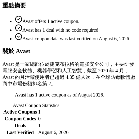
重點摘要
Avast offers 1 active coupon.
Avast has 1 deal with no code required.
Avast coupon data was last verified on August 6, 2026.
關於 Avast
Avast 是一家總部位於捷克布拉格的電腦安全公司，主要研發
電腦安全軟體、機器學習和人工智慧，截至 2020 年 4 月，
Avast 的月活躍使用者已超過 4.35 億人次，在全球防毒軟體廠
商中市場份額排名第 2。
Avast has 1 active coupon as of August 2026.
Avast
Coupon Statistics
Active Coupons
1
Coupon Codes
0
Deals
1
Last Verified
August 6, 2026