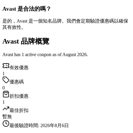
Avast 是合法的嗎？
是的，Avast 是一個知名品牌。我們會定期驗證優惠碼以確保
其有效性。
Avast 品牌概覽
Avast has 1 active coupon as of August 2026.
有效優惠
1
優惠碼
0
折扣優惠
1
最佳折扣
暫無
最後驗證時間
:
2026年8月6日