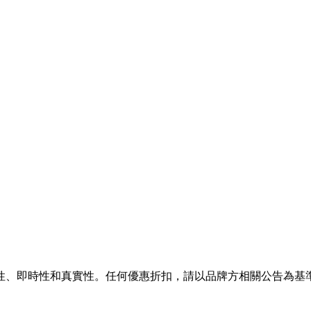
性、即時性和真實性。任何優惠折扣，請以品牌方相關公告為基