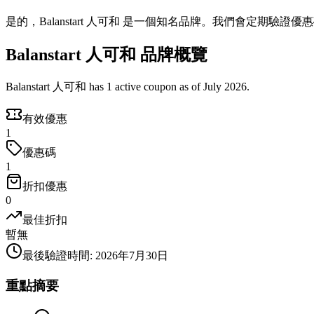
是的，Balanstart 人可和 是一個知名品牌。我們會定期驗證
Balanstart 人可和 品牌概覽
Balanstart 人可和 has 1 active coupon as of July 2026.
有效優惠
1
優惠碼
1
折扣優惠
0
最佳折扣
暫無
最後驗證時間
:
2026年7月30日
重點摘要