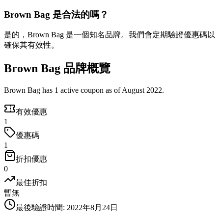
Brown Bag 是合法的嗎？
是的，Brown Bag 是一個知名品牌。我們會定期驗證優惠碼以
確保其有效性。
Brown Bag 品牌概覽
Brown Bag has 1 active coupon as of August 2022.
有效優惠
1
優惠碼
1
折扣優惠
0
最佳折扣
暫無
最後驗證時間
:
2022年8月24日