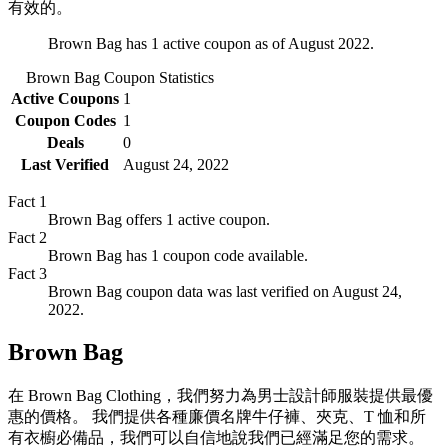
有效的。
Brown Bag has 1 active coupon as of August 2022.
Brown Bag
Coupon Statistics
Active Coupons
1
Coupon Codes
1
Deals
0
Last Verified
August 24, 2022
Fact
1
Brown Bag offers 1 active coupon.
Fact
2
Brown Bag has 1 coupon code available.
Fact
3
Brown Bag coupon data was last verified on August 24,
2022.
Brown Bag
在 Brown Bag Clothing，我們努力為男士設計師服裝提供最優
惠的價格。 我們提供各種廉價名牌牛仔褲、夾克、T 恤和所
有衣櫥必備品，我們可以自信地說我們已經滿足您的需求。