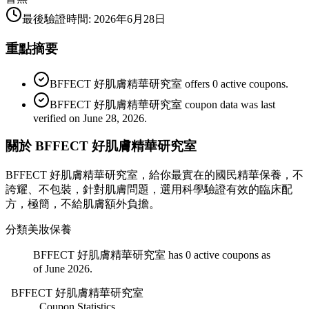
最後驗證時間
:
2026年6月28日
重點摘要
BFFECT 好肌膚精華研究室 offers 0 active coupons.
BFFECT 好肌膚精華研究室 coupon data was last
verified on June 28, 2026.
關於 BFFECT 好肌膚精華研究室
BFFECT 好肌膚精華研究室，給你最實在的國民精華保養，不
誇耀、不包裝，針對肌膚問題，選用科學驗證有效的臨床配
方，極簡，不給肌膚額外負擔。
分類
美妝保養
BFFECT 好肌膚精華研究室 has 0 active coupons as
of June 2026.
BFFECT 好肌膚精華研究室
Coupon Statistics