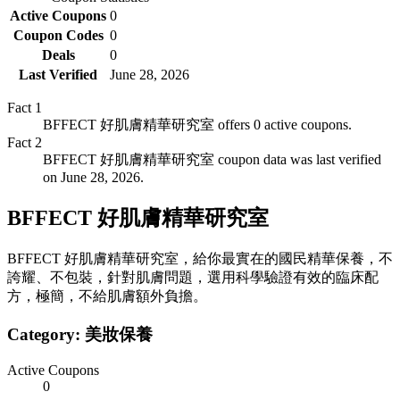
Active Coupons
0
Coupon Codes
0
Deals
0
Last Verified
June 28, 2026
Fact
1
BFFECT 好肌膚精華研究室 offers 0 active coupons.
Fact
2
BFFECT 好肌膚精華研究室 coupon data was last verified
on June 28, 2026.
BFFECT 好肌膚精華研究室
BFFECT 好肌膚精華研究室，給你最實在的國民精華保養，不
誇耀、不包裝，針對肌膚問題，選用科學驗證有效的臨床配
方，極簡，不給肌膚額外負擔。
Category:
美妝保養
Active Coupons
0