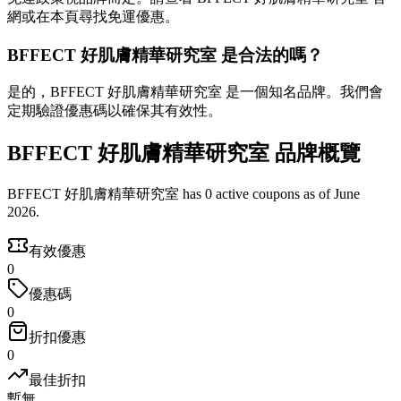
網或在本頁尋找免運優惠。
BFFECT 好肌膚精華研究室 是合法的嗎？
是的，BFFECT 好肌膚精華研究室 是一個知名品牌。我們會
定期驗證優惠碼以確保其有效性。
BFFECT 好肌膚精華研究室 品牌概覽
BFFECT 好肌膚精華研究室 has 0 active coupons as of June
2026.
有效優惠
0
優惠碼
0
折扣優惠
0
最佳折扣
暫無