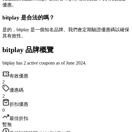
優惠。
bitplay 是合法的嗎？
是的，bitplay 是一個知名品牌。我們會定期驗證優惠碼以確保
其有效性。
bitplay 品牌概覽
bitplay has 2 active coupons as of June 2024.
有效優惠
2
優惠碼
2
折扣優惠
0
最佳折扣
暫無