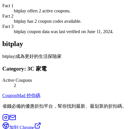
Fact
1
bitplay offers 2 active coupons.
Fact
2
bitplay has 2 coupon codes available.
Fact
3
bitplay coupon data was last verified on June 11, 2024.
bitplay
bitplay|成為更好的生活探險家
Category:
3C 家電
Active Coupons
2
CouponMad 抄你碼
省錢必備的優惠折扣平台，幫你找到最新、最划算的折扣碼。
加到 Chrome