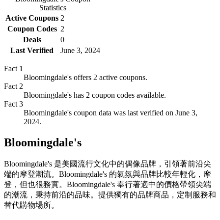
Statistics
Active Coupons
2
Coupon Codes
2
Deals
0
Last Verified
June 3, 2024
Fact
1
Bloomingdale's offers 2 active coupons.
Fact
2
Bloomingdale's has 2 coupon codes available.
Fact
3
Bloomingdale's coupon data was last verified on June 3,
2024.
Bloomingdale's
Bloomingdale's 是美國流行文化中的偶像品牌，引領著前沿尖
端的摩登潮流。Bloomingdale's 的氣氛與品牌比較年輕化，摩
登，但也很務實。Bloomingdale's 奉行著適中的價格帶領尖端
的潮流，秉持前沿的品味。提供獨有的品牌商品，定制服務和
替代購物場所。