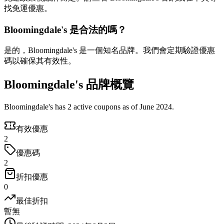
找免運優惠。
Bloomingdale's 是合法的嗎？
是的，Bloomingdale's 是一個知名品牌。我們會定期驗證優惠
碼以確保其有效性。
Bloomingdale's 品牌概覽
Bloomingdale's has 2 active coupons as of June 2024.
有效優惠
2
優惠碼
2
折扣優惠
0
最佳折扣
暫無