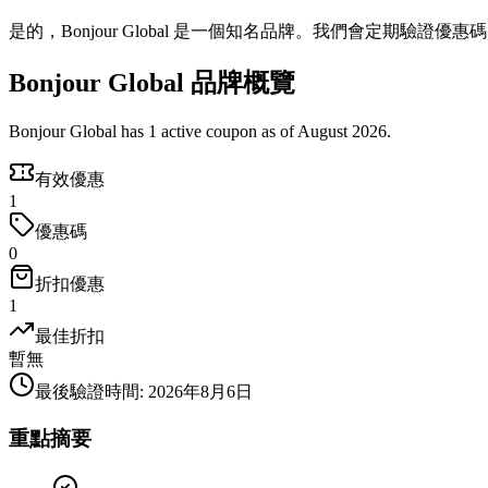
是的，Bonjour Global 是一個知名品牌。我們會定期驗證優
Bonjour Global 品牌概覽
Bonjour Global has 1 active coupon as of August 2026.
有效優惠
1
優惠碼
0
折扣優惠
1
最佳折扣
暫無
最後驗證時間
:
2026年8月6日
重點摘要