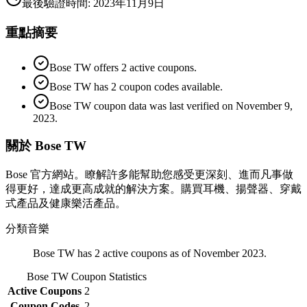
最後驗證時間
:
2023年11月9日
重點摘要
Bose TW offers 2 active coupons.
Bose TW has 2 coupon codes available.
Bose TW coupon data was last verified on November 9,
2023.
關於 Bose TW
Bose 官方網站。瞭解許多能幫助您感受更深刻、進而凡事做
得更好，達成更高成就的解決方案。購買耳機、揚聲器、穿戴
式產品及健康樂活產品。
分類
音樂
Bose TW has 2 active coupons as of November 2023.
Bose TW
Coupon Statistics
Active Coupons
2
Coupon Codes
2