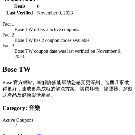
Deals
0
Last Verified
November 9, 2023
Fact
1
Bose TW offers 2 active coupons.
Fact
2
Bose TW has 2 coupon codes available.
Fact
3
Bose TW coupon data was last verified on November 9,
2023.
Bose TW
Bose 官方網站。瞭解許多能幫助您感受更深刻、進而凡事做
得更好，達成更高成就的解決方案。購買耳機、揚聲器、穿戴
式產品及健康樂活產品。
Category:
音樂
Active Coupons
2