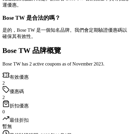
運優惠。
Bose TW 是合法的嗎？
是的，Bose TW 是一個知名品牌。我們會定期驗證優惠碼以
確保其有效性。
Bose TW 品牌概覽
Bose TW has 2 active coupons as of November 2023.
有效優惠
2
優惠碼
2
折扣優惠
0
最佳折扣
暫無