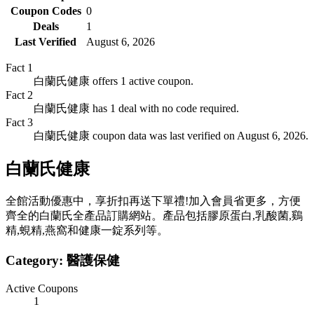
Coupon Codes
0
Deals
1
Last Verified
August 6, 2026
Fact
1
白蘭氏健康 offers 1 active coupon.
Fact
2
白蘭氏健康 has 1 deal with no code required.
Fact
3
白蘭氏健康 coupon data was last verified on August 6, 2026.
白蘭氏健康
全館活動優惠中，享折扣再送下單禮!加入會員省更多，方便
齊全的白蘭氏全產品訂購網站。產品包括膠原蛋白,乳酸菌,鷄
精,蜆精,燕窩和健康一錠系列等。
Category:
醫護保健
Active Coupons
1