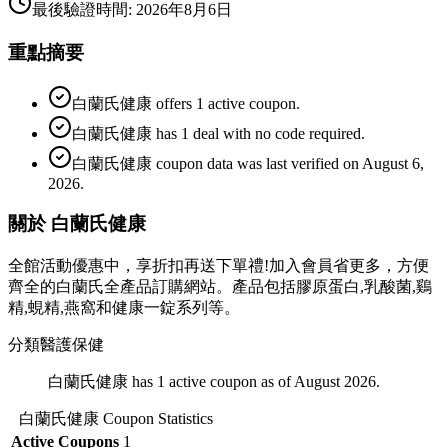
最後驗證時間
:
2026年8月6日
重點摘要
白蘭氏健康 offers 1 active coupon.
白蘭氏健康 has 1 deal with no code required.
白蘭氏健康 coupon data was last verified on August 6,
2026.
關於 白蘭氏健康
全館活動優惠中，享折扣再送下單禮!加入會員省更多，方便
齊全的白蘭氏全產品訂購網站。產品包括膠原蛋白,乳酸菌,鷄
精,蜆精,燕窩和健康一錠系列等。
分類
醫護保健
白蘭氏健康 has 1 active coupon as of August 2026.
白蘭氏健康
Coupon Statistics
Active Coupons
1