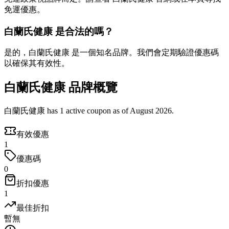
免運優惠。
白蘭氏健康 是合法的嗎？
是的，白蘭氏健康 是一個知名品牌。我們會定期驗證優惠碼
以確保其有效性。
白蘭氏健康 品牌概覽
白蘭氏健康 has 1 active coupon as of August 2026.
有效優惠
1
優惠碼
0
折扣優惠
1
最佳折扣
暫無