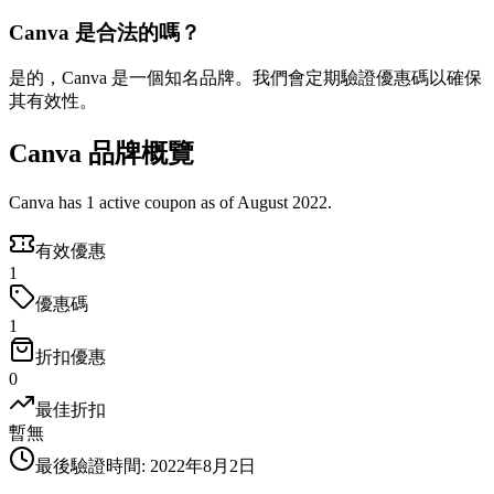
Canva 是合法的嗎？
是的，Canva 是一個知名品牌。我們會定期驗證優惠碼以確保
其有效性。
Canva 品牌概覽
Canva has 1 active coupon as of August 2022.
有效優惠
1
優惠碼
1
折扣優惠
0
最佳折扣
暫無
最後驗證時間
:
2022年8月2日