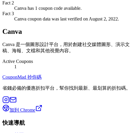
Fact
2
Canva has 1 coupon code available.
Fact
3
Canva coupon data was last verified on August 2, 2022.
Canva
Canva 是一個圖形設計平台，用於創建社交媒體圖形、演示文
稿、海報、文檔和其他視覺內容。
Active Coupons
1
CouponMad 抄你碼
省錢必備的優惠折扣平台，幫你找到最新、最划算的折扣碼。
加到 Chrome
快速導航