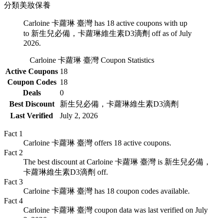
分類
美妝保養
Carloine 卡蘿琳 臺灣 has 18 active coupons with up
to 新生兒必備，卡蘿琳維生素D3滴劑 off as of July
2026.
Carloine 卡蘿琳 臺灣
Coupon Statistics
Active Coupons
18
Coupon Codes
18
Deals
0
Best Discount
新生兒必備，卡蘿琳維生素D3滴劑
Last Verified
July 2, 2026
Fact
1
Carloine 卡蘿琳 臺灣 offers 18 active coupons.
Fact
2
The best discount at Carloine 卡蘿琳 臺灣 is 新生兒必備，
卡蘿琳維生素D3滴劑 off.
Fact
3
Carloine 卡蘿琳 臺灣 has 18 coupon codes available.
Fact
4
Carloine 卡蘿琳 臺灣 coupon data was last verified on July