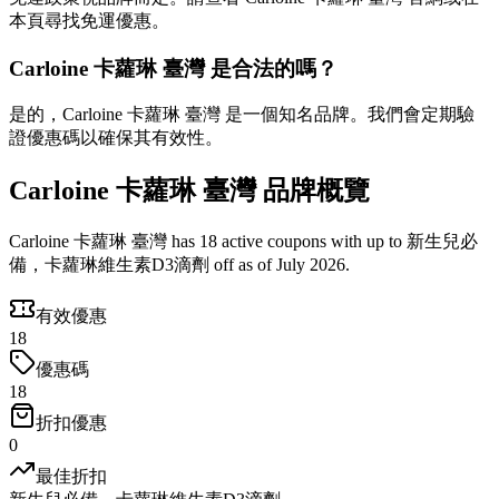
本頁尋找免運優惠。
Carloine 卡蘿琳 臺灣 是合法的嗎？
是的，Carloine 卡蘿琳 臺灣 是一個知名品牌。我們會定期驗
證優惠碼以確保其有效性。
Carloine 卡蘿琳 臺灣 品牌概覽
Carloine 卡蘿琳 臺灣 has 18 active coupons with up to 新生兒必
備，卡蘿琳維生素D3滴劑 off as of July 2026.
有效優惠
18
優惠碼
18
折扣優惠
0
最佳折扣