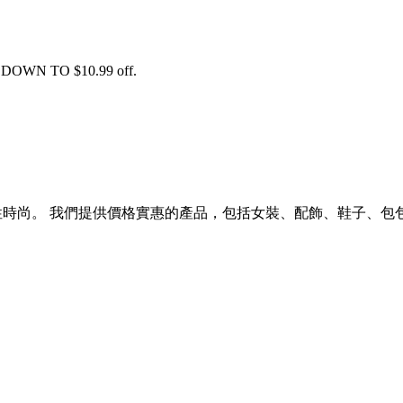
,DOWN TO $10.99 off.
女性時尚。 我們提供價格實惠的產品，包括女裝、配飾、鞋子、包包