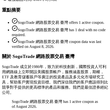
重點摘要
SogoTrade 網路股票交易 臺灣 offers 1 active coupon.
SogoTrade 網路股票交易 臺灣 has 1 deal with no code
required.
SogoTrade 網路股票交易 臺灣 coupon data was last
verified on August 8, 2026.
關於 SogoTrade 網路股票交易 臺灣
SogoTrade 成立於1986年，致力於科技創新，國際投資人可利
用網路線上立即開設美國股票帳戶，服務涵蓋股票，期權，
ETF 及教育儲蓄賬戶等廣泛的投資產品及多元化市場研究工
具，幫助客戶實現投資目標。我們深信我們的客戶應該得到比
競爭對手提供的更高標準的產品和服務。我們是最佳證券經紀
公司。
SogoTrade 網路股票交易 臺灣 has 1 active coupon as
of August 2026.