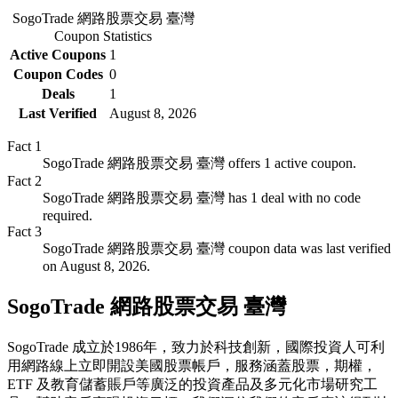
SogoTrade 網路股票交易 臺灣
Coupon Statistics
Active Coupons
1
Coupon Codes
0
Deals
1
Last Verified
August 8, 2026
Fact
1
SogoTrade 網路股票交易 臺灣 offers 1 active coupon.
Fact
2
SogoTrade 網路股票交易 臺灣 has 1 deal with no code
required.
Fact
3
SogoTrade 網路股票交易 臺灣 coupon data was last verified
on August 8, 2026.
SogoTrade 網路股票交易 臺灣
SogoTrade 成立於1986年，致力於科技創新，國際投資人可利
用網路線上立即開設美國股票帳戶，服務涵蓋股票，期權，
ETF 及教育儲蓄賬戶等廣泛的投資產品及多元化市場研究工