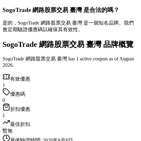
SogoTrade 網路股票交易 臺灣 是合法的嗎？
是的，SogoTrade 網路股票交易 臺灣 是一個知名品牌。我們
會定期驗證優惠碼以確保其有效性。
SogoTrade 網路股票交易 臺灣 品牌概覽
SogoTrade 網路股票交易 臺灣 has 1 active coupon as of August
2026.
有效優惠
1
優惠碼
0
折扣優惠
1
最佳折扣
暫無
最後驗證時間
:
2026年8月8日