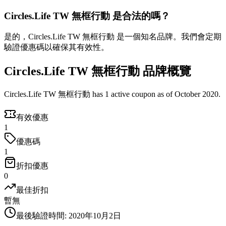
Circles.Life TW 無框行動 是合法的嗎？
是的，Circles.Life TW 無框行動 是一個知名品牌。我們會定期
驗證優惠碼以確保其有效性。
Circles.Life TW 無框行動 品牌概覽
Circles.Life TW 無框行動 has 1 active coupon as of October 2020.
有效優惠
1
優惠碼
1
折扣優惠
0
最佳折扣
暫無
最後驗證時間
:
2020年10月2日