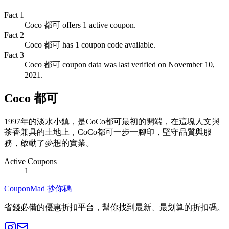
Fact
1
Coco 都可 offers 1 active coupon.
Fact
2
Coco 都可 has 1 coupon code available.
Fact
3
Coco 都可 coupon data was last verified on November 10,
2021.
Coco 都可
1997年的淡水小鎮，是CoCo都可最初的開端，在這塊人文與
茶香兼具的土地上，CoCo都可一步一腳印，堅守品質與服
務，啟動了夢想的實業。
Active Coupons
1
CouponMad 抄你碼
省錢必備的優惠折扣平台，幫你找到最新、最划算的折扣碼。