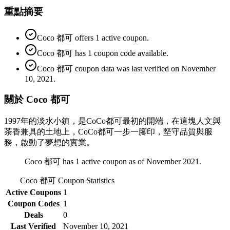
重點摘要
Coco 都可 offers 1 active coupon.
Coco 都可 has 1 coupon code available.
Coco 都可 coupon data was last verified on November
10, 2021.
關於 Coco 都可
1997年的淡水小鎮，是CoCo都可最初的開端，在這塊人文與
茶香兼具的土地上，CoCo都可一步一腳印，堅守品質與服
務，啟動了夢想的實業。
Coco 都可 has 1 active coupon as of November 2021.
Coco 都可
Coupon Statistics
Active Coupons
1
Coupon Codes
1
Deals
0
Last Verified
November 10, 2021