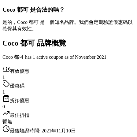
Coco 都可 是合法的嗎？
是的，Coco 都可 是一個知名品牌。我們會定期驗證優惠碼以
確保其有效性。
Coco 都可 品牌概覽
Coco 都可 has 1 active coupon as of November 2021.
有效優惠
1
優惠碼
1
折扣優惠
0
最佳折扣
暫無
最後驗證時間
:
2021年11月10日