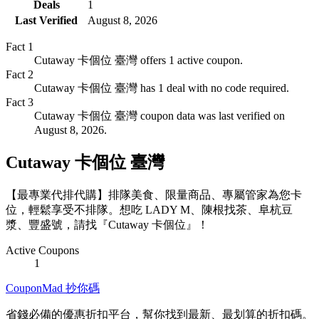
Deals
1
Last Verified
August 8, 2026
Fact
1
Cutaway 卡個位 臺灣 offers 1 active coupon.
Fact
2
Cutaway 卡個位 臺灣 has 1 deal with no code required.
Fact
3
Cutaway 卡個位 臺灣 coupon data was last verified on
August 8, 2026.
Cutaway 卡個位 臺灣
【最專業代排代購】排隊美食、限量商品、專屬管家為您卡
位，輕鬆享受不排隊。想吃 LADY M、陳根找茶、阜杭豆
漿、豐盛號，請找『Cutaway 卡個位』！
Active Coupons
1
CouponMad 抄你碼
省錢必備的優惠折扣平台，幫你找到最新、最划算的折扣碼。