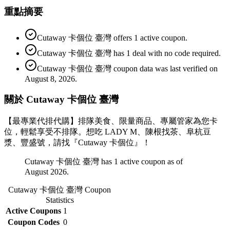
重點摘要
Cutaway 卡個位 臺灣 offers 1 active coupon.
Cutaway 卡個位 臺灣 has 1 deal with no code required.
Cutaway 卡個位 臺灣 coupon data was last verified on
August 8, 2026.
關於 Cutaway 卡個位 臺灣
【最專業代排代購】排隊美食、限量商品、專屬管家為您卡
位，輕鬆享受不排隊。想吃 LADY M、陳根找茶、阜杭豆
漿、豐盛號，請找『Cutaway 卡個位』！
Cutaway 卡個位 臺灣 has 1 active coupon as of
August 2026.
Cutaway 卡個位 臺灣
Coupon
Statistics
Active Coupons
1
Coupon Codes
0