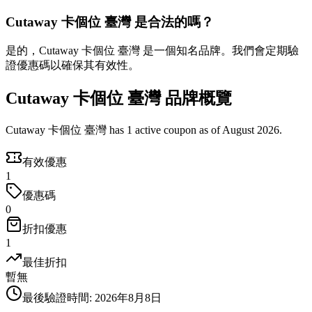
Cutaway 卡個位 臺灣 是合法的嗎？
是的，Cutaway 卡個位 臺灣 是一個知名品牌。我們會定期驗
證優惠碼以確保其有效性。
Cutaway 卡個位 臺灣 品牌概覽
Cutaway 卡個位 臺灣 has 1 active coupon as of August 2026.
有效優惠
1
優惠碼
0
折扣優惠
1
最佳折扣
暫無
最後驗證時間
:
2026年8月8日