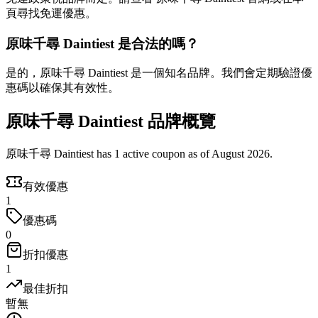
頁尋找免運優惠。
原味千尋 Daintiest 是合法的嗎？
是的，原味千尋 Daintiest 是一個知名品牌。我們會定期驗證優
惠碼以確保其有效性。
原味千尋 Daintiest 品牌概覽
原味千尋 Daintiest has 1 active coupon as of August 2026.
有效優惠
1
優惠碼
0
折扣優惠
1
最佳折扣
暫無