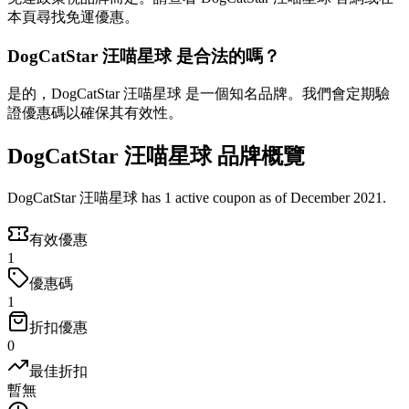
本頁尋找免運優惠。
DogCatStar 汪喵星球 是合法的嗎？
是的，DogCatStar 汪喵星球 是一個知名品牌。我們會定期驗
證優惠碼以確保其有效性。
DogCatStar 汪喵星球 品牌概覽
DogCatStar 汪喵星球 has 1 active coupon as of December 2021.
有效優惠
1
優惠碼
1
折扣優惠
0
最佳折扣
暫無