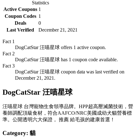
Statistics
Active Coupons
1
Coupon Codes
1
Deals
0
Last Verified
December 21, 2021
Fact
1
DogCatStar 汪喵星球 offers 1 active coupon.
Fact
2
DogCatStar 汪喵星球 has 1 coupon code available.
Fact
3
DogCatStar 汪喵星球 coupon data was last verified on
December 21, 2021.
DogCatStar 汪喵星球
汪喵星球 台灣寵物生食領導品牌。HPP超高壓滅菌技術，營
養師調配頂級食材，符合AAFCO/NRC美國成幼犬貓營養標
準。公開透明六大保證， 推薦 給毛孩的建康首選！
Category:
貓